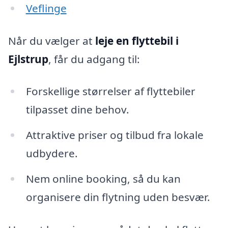
Veflinge
Når du vælger at
leje en flyttebil i
Ejlstrup
, får du adgang til:
Forskellige størrelser af flyttebiler
tilpasset dine behov.
Attraktive priser og tilbud fra lokale
udbydere.
Nem online booking, så du kan
organisere din flytning uden besvær.