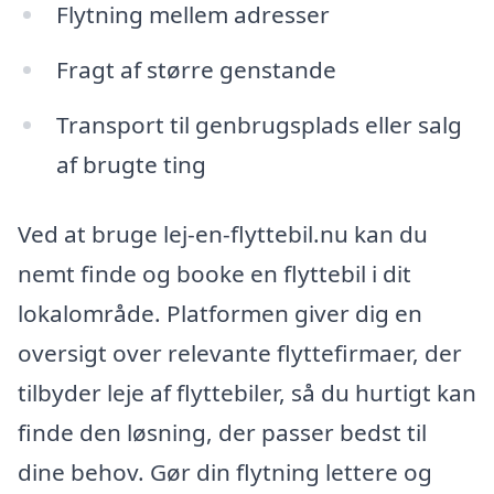
Flytning mellem adresser
Fragt af større genstande
Transport til genbrugsplads eller salg
af brugte ting
Ved at bruge lej-en-flyttebil.nu kan du
nemt finde og booke en flyttebil i dit
lokalområde. Platformen giver dig en
oversigt over relevante flyttefirmaer, der
tilbyder leje af flyttebiler, så du hurtigt kan
finde den løsning, der passer bedst til
dine behov. Gør din flytning lettere og