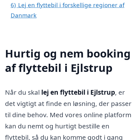
6)
Lej en flyttebil i forskellige regioner af
Danmark
Hurtig og nem booking
af flyttebil i Ejlstrup
Når du skal
lej en flyttebil i Ejlstrup
, er
det vigtigt at finde en løsning, der passer
til dine behov. Med vores online platform
kan du nemt og hurtigt bestille en
flyttebil, så du kan komme godt i gang