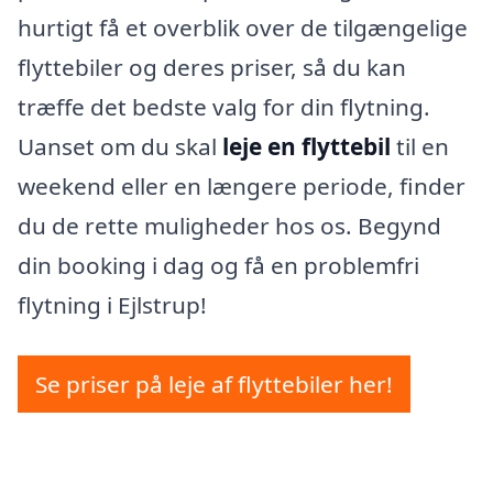
hurtigt få et overblik over de tilgængelige
flyttebiler og deres priser, så du kan
træffe det bedste valg for din flytning.
Uanset om du skal
leje en flyttebil
til en
weekend eller en længere periode, finder
du de rette muligheder hos os. Begynd
din booking i dag og få en problemfri
flytning i Ejlstrup!
Se priser på leje af flyttebiler her!