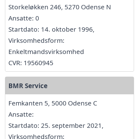
Storkeløkken 246, 5270 Odense N
Ansatte: 0
Startdato: 14. oktober 1996,
Virksomhedsform:
Enkeltmandsvirksomhed
CVR: 19560945
BMR Service
Femkanten 5, 5000 Odense C
Ansatte:
Startdato: 25. september 2021,
Virksomhedsform: