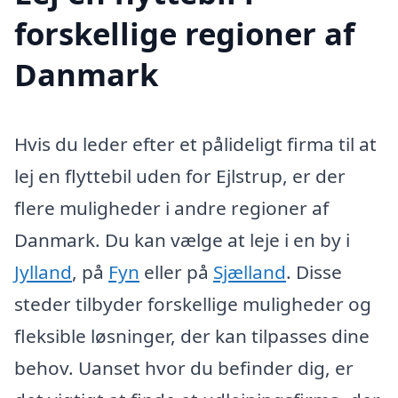
forskellige regioner af
Danmark
Hvis du leder efter et pålideligt firma til at
lej en flyttebil uden for Ejlstrup, er der
flere muligheder i andre regioner af
Danmark. Du kan vælge at leje i en by i
Jylland
, på
Fyn
eller på
Sjælland
. Disse
steder tilbyder forskellige muligheder og
fleksible løsninger, der kan tilpasses dine
behov. Uanset hvor du befinder dig, er