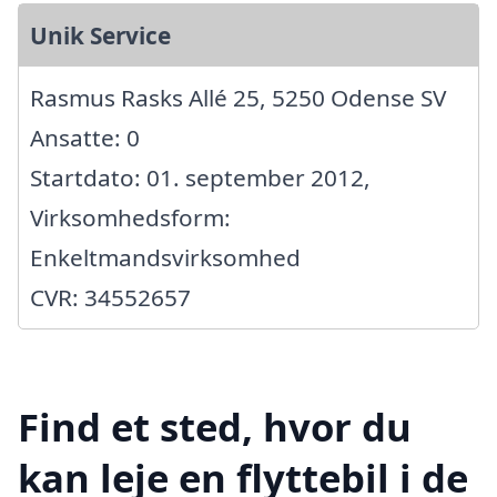
Unik Service
Rasmus Rasks Allé 25, 5250 Odense SV
Ansatte: 0
Startdato: 01. september 2012,
Virksomhedsform:
Enkeltmandsvirksomhed
CVR: 34552657
Find et sted, hvor du
kan leje en flyttebil i de