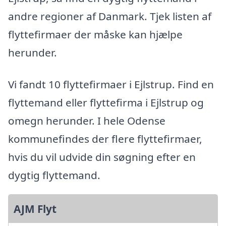
andre regioner af Danmark. Tjek listen af
flyttefirmaer der måske kan hjælpe
herunder.
Vi fandt 10 flyttefirmaer i Ejlstrup. Find en
flyttemand eller flyttefirma i Ejlstrup og
omegn herunder. I hele Odense
kommunefindes der flere flyttefirmaer,
hvis du vil udvide din søgning efter en
dygtig flyttemand.
AJM Flyt