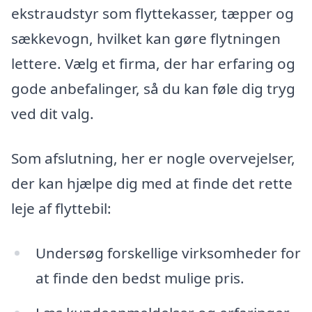
ekstraudstyr som flyttekasser, tæpper og
sækkevogn, hvilket kan gøre flytningen
lettere. Vælg et firma, der har erfaring og
gode anbefalinger, så du kan føle dig tryg
ved dit valg.
Som afslutning, her er nogle overvejelser,
der kan hjælpe dig med at finde det rette
leje af flyttebil:
Undersøg forskellige virksomheder for
at finde den bedst mulige pris.