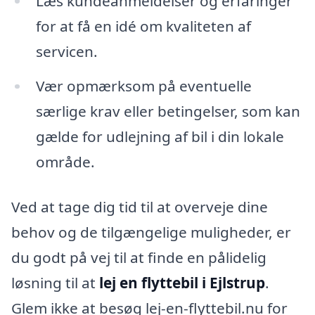
Læs kundeanmeldelser og erfaringer
for at få en idé om kvaliteten af
servicen.
Vær opmærksom på eventuelle
særlige krav eller betingelser, som kan
gælde for udlejning af bil i din lokale
område.
Ved at tage dig tid til at overveje dine
behov og de tilgængelige muligheder, er
du godt på vej til at finde en pålidelig
løsning til at
lej en flyttebil i Ejlstrup
.
Glem ikke at besøg lej-en-flyttebil.nu for