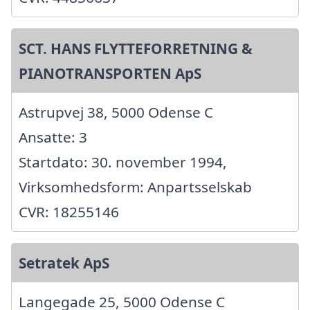
SCT. HANS FLYTTEFORRETNING &
PIANOTRANSPORTEN ApS
Astrupvej 38, 5000 Odense C
Ansatte: 3
Startdato: 30. november 1994,
Virksomhedsform: Anpartsselskab
CVR: 18255146
Setratek ApS
Langegade 25, 5000 Odense C