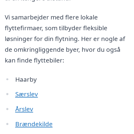
Vi samarbejder med flere lokale
flyttefirmaer, som tilbyder fleksible
løsninger for din flytning. Her er nogle af
de omkringliggende byer, hvor du også
kan finde flyttebiler:
Haarby
Særslev
Årslev
Brændekilde