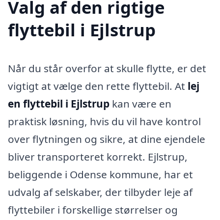
Valg af den rigtige
flyttebil i Ejlstrup
Når du står overfor at skulle flytte, er det
vigtigt at vælge den rette flyttebil. At
lej
en flyttebil i Ejlstrup
kan være en
praktisk løsning, hvis du vil have kontrol
over flytningen og sikre, at dine ejendele
bliver transporteret korrekt. Ejlstrup,
beliggende i Odense kommune, har et
udvalg af selskaber, der tilbyder leje af
flyttebiler i forskellige størrelser og