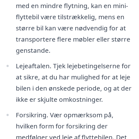
med en mindre flytning, kan en mini-
flyttebil være tilstrækkelig, mens en
større bil kan være nødvendig for at
transportere flere møbler eller større
genstande.
Lejeaftalen. Tjek lejebetingelserne for
at sikre, at du har mulighed for at leje
bilen i den ønskede periode, og at der
ikke er skjulte omkostninger.
Forsikring. Vær opmærksom på,
hvilken form for forsikring der
medfølger ved leje af flyttebilen. Det