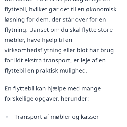
flyttebil, hvilket gør det til en økonomisk
løsning for dem, der står over for en
flytning. Uanset om du skal flytte store
møbler, have hjælp til en
virksomhedsflytning eller blot har brug
for lidt ekstra transport, er leje af en
flyttebil en praktisk mulighed.
En flyttebil kan hjælpe med mange
forskellige opgaver, herunder:
Transport af møbler og kasser