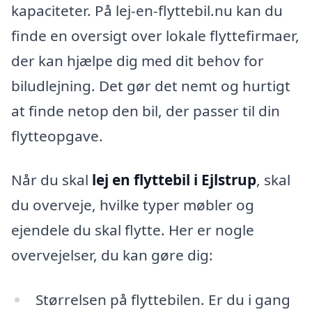
kapaciteter. På lej-en-flyttebil.nu kan du
finde en oversigt over lokale flyttefirmaer,
der kan hjælpe dig med dit behov for
biludlejning. Det gør det nemt og hurtigt
at finde netop den bil, der passer til din
flytteopgave.
Når du skal
lej en flyttebil i Ejlstrup
, skal
du overveje, hvilke typer møbler og
ejendele du skal flytte. Her er nogle
overvejelser, du kan gøre dig:
Størrelsen på flyttebilen. Er du i gang