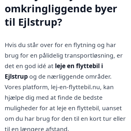
omkringliggende byer
til Ejlstrup?
Hvis du står over for en flytning og har
brug for en pålidelig transportløsning, er
det en god idé at
leje en flyttebil i
Ejlstrup
og de nærliggende områder.
Vores platform, lej-en-flyttebil.nu, kan
hjælpe dig med at finde de bedste
muligheder for at leje en flyttebil, uanset
om du har brug for den til en kort tur eller
til en længere afstand.