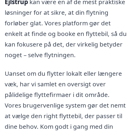
Ejlstrup
kan være en af de mest praktiske
løsninger for at sikre, at din flytning
forløber glat. Vores platform gør det
enkelt at finde og booke en flyttebil, så du
kan fokusere på det, der virkelig betyder
noget – selve flytningen.
Uanset om du flytter lokalt eller længere
væk, har vi samlet en oversigt over
pålidelige flyttefirmaer i dit område.
Vores brugervenlige system gør det nemt
at vælge den right flyttebil, der passer til
dine behov. Kom godt i gang med din