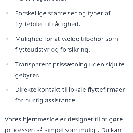
Forskellige størrelser og typer af
flyttebiler til rådighed.
Mulighed for at vælge tilbehør som
flytteudstyr og forsikring.
Transparent prissætning uden skjulte
gebyrer.
Direkte kontakt til lokale flyttefirmaer
for hurtig assistance.
Vores hjemmeside er designet til at gøre
processen så simpel som muligt. Du kan