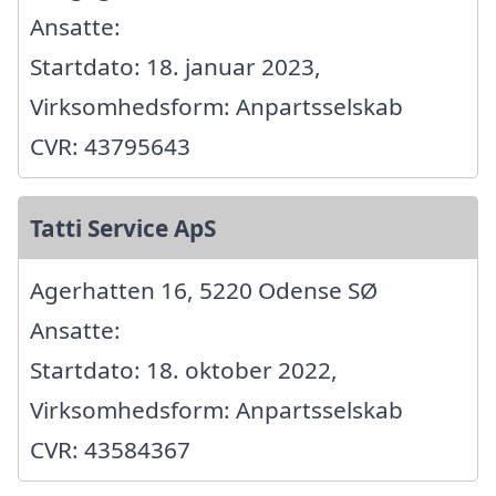
Ansatte:
Startdato: 18. januar 2023,
Virksomhedsform: Anpartsselskab
CVR: 43795643
Tatti Service ApS
Agerhatten 16, 5220 Odense SØ
Ansatte:
Startdato: 18. oktober 2022,
Virksomhedsform: Anpartsselskab
CVR: 43584367