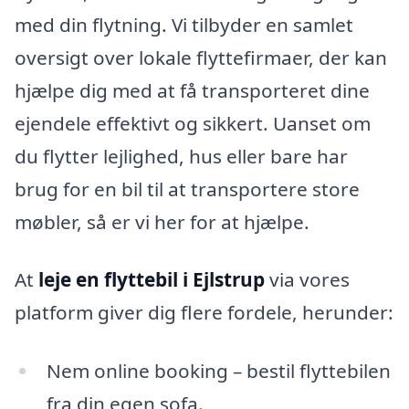
med din flytning. Vi tilbyder en samlet
oversigt over lokale flyttefirmaer, der kan
hjælpe dig med at få transporteret dine
ejendele effektivt og sikkert. Uanset om
du flytter lejlighed, hus eller bare har
brug for en bil til at transportere store
møbler, så er vi her for at hjælpe.
At
leje en flyttebil i Ejlstrup
via vores
platform giver dig flere fordele, herunder:
Nem online booking – bestil flyttebilen
fra din egen sofa.